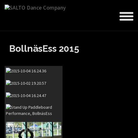
BollnäsEss 2015