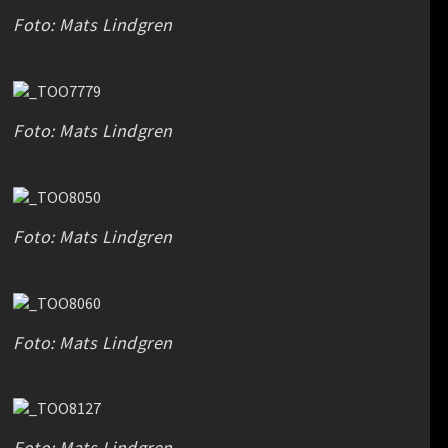
Foto: Mats Lindgren
Foto: Mats Lindgren
Foto: Mats Lindgren
Foto: Mats Lindgren
Foto: Mats Lindgren