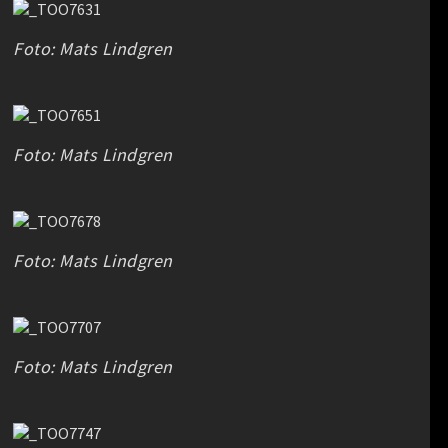
Foto: Mats Lindgren
Foto: Mats Lindgren
Foto: Mats Lindgren
Foto: Mats Lindgren