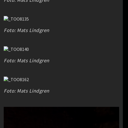
Foto: Mats Lindgren
Foto: Mats Lindgren
Foto: Mats Lindgren