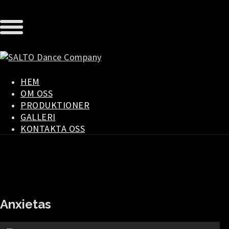
HEM
OM OSS
PRODUKTIONER
GALLERI
KONTAKTA OSS
Anxietas