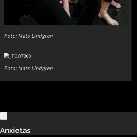
Foto: Mats Lindgren
Foto: Mats Lindgren
×
Anxietas